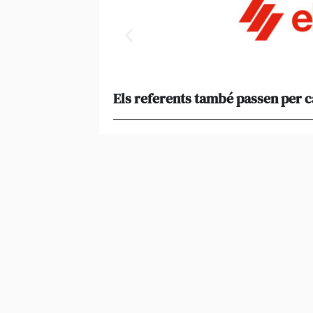
Els referents també passen per 