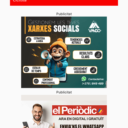
Publicitat
Publicitat