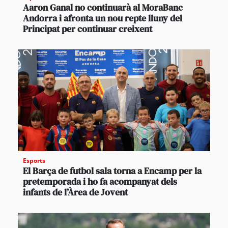
Aaron Ganal no continuarà al MoraBanc
Andorra i afronta un nou repte lluny del
Principat per continuar creixent
Esports
El Barça de futbol sala torna a Encamp per la
pretemporada i ho fa acompanyat dels
infants de l’Àrea de Jovent