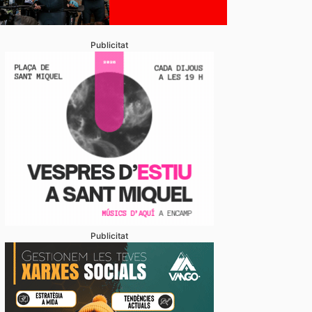
Publicitat
Publicitat