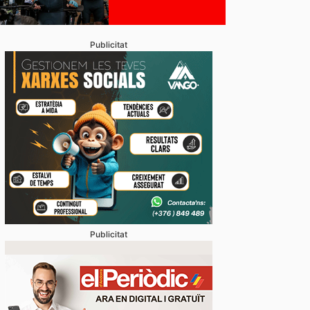
Publicitat
Publicitat