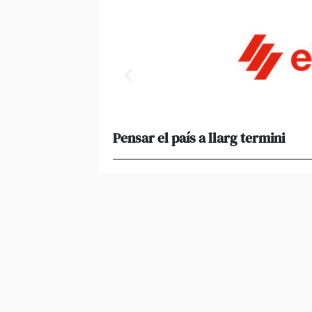
Pensar el país a llarg termini