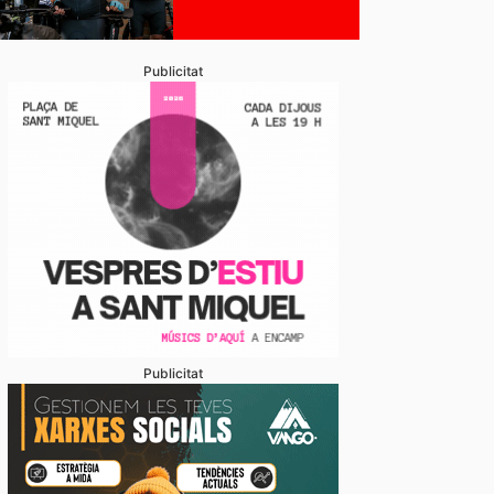
Publicitat
Publicitat