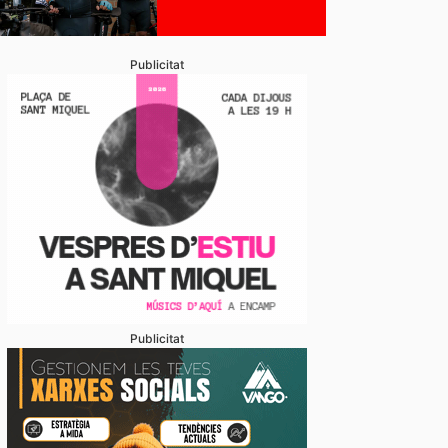
Publicitat
Publicitat