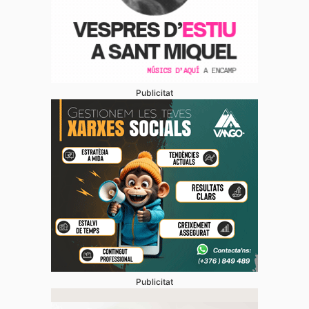
Publicitat
Publicitat