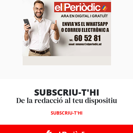
SUBSCRIU-T'HI
De la redacció al teu dispositiu
SUBSCRIU-T'HI