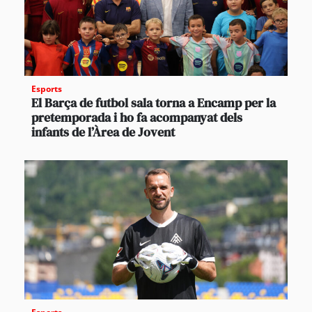
Esports
El Barça de futbol sala torna a Encamp per la
pretemporada i ho fa acompanyat dels
infants de l’Àrea de Jovent