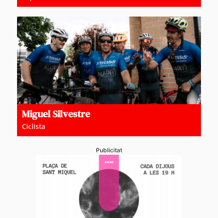
Miguel Silvestre
Ciclista
Publicitat