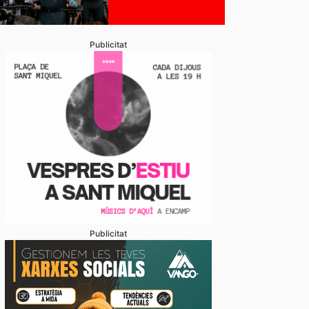
Publicitat
Publicitat