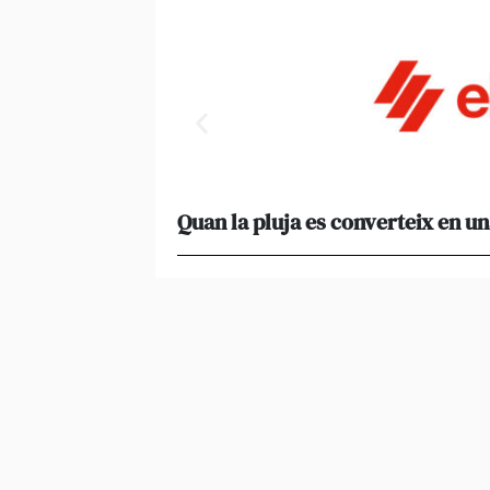
Quan la pluja es converteix en un