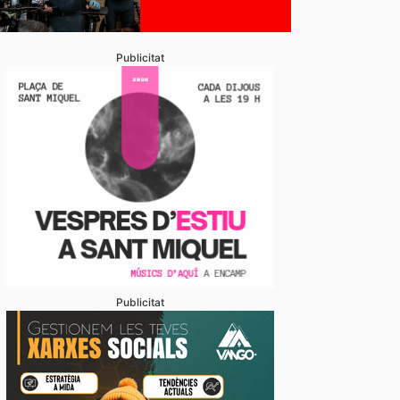
Publicitat
Publicitat