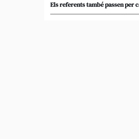
Els referents també passen per 