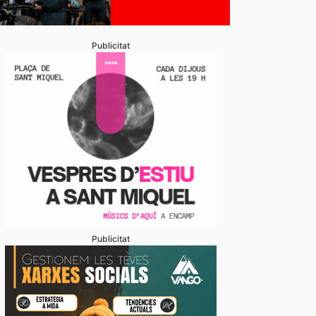
Publicitat
Publicitat