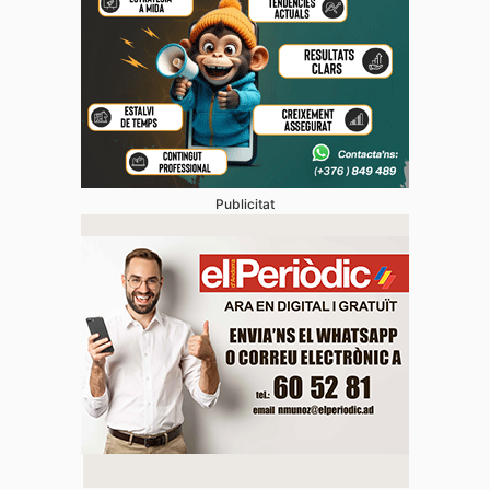
Publicitat