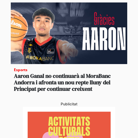
Esports
Aaron Ganal no continuarà al MoraBanc
Andorra i afronta un nou repte lluny del
Principat per continuar creixent
Publicitat