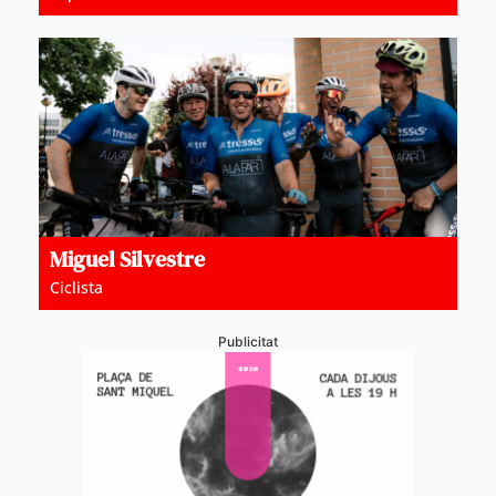
Miguel Silvestre
Ciclista
Publicitat