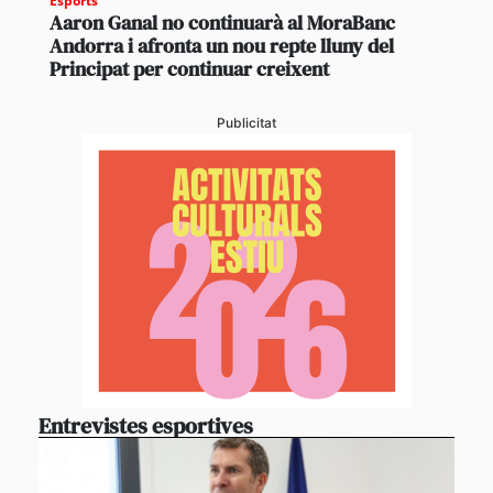
Esports
Aaron Ganal no continuarà al MoraBanc
Andorra i afronta un nou repte lluny del
Principat per continuar creixent
Publicitat
Entrevistes esportives