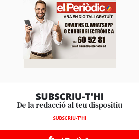
SUBSCRIU-T'HI
De la redacció al teu dispositiu
SUBSCRIU-T'HI