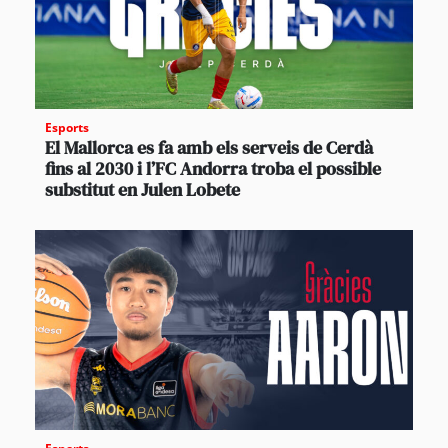
Esports
El Mallorca es fa amb els serveis de Cerdà
fins al 2030 i l’FC Andorra troba el possible
substitut en Julen Lobete