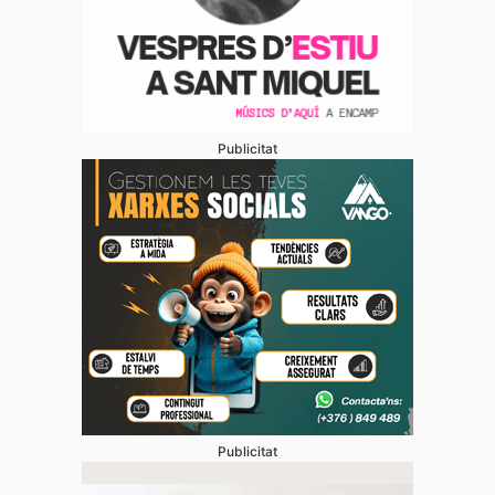
Publicitat
Publicitat