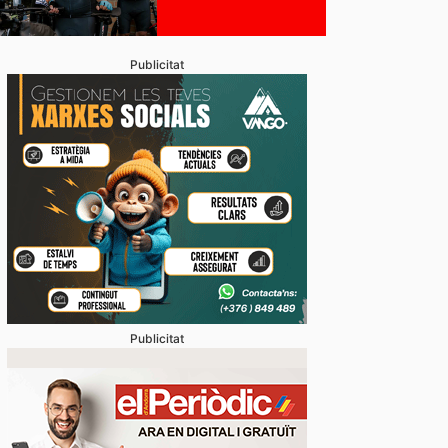
Publicitat
Publicitat