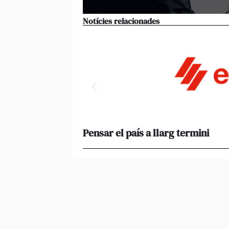
Notícies relacionades
Pensar el país a llarg termini