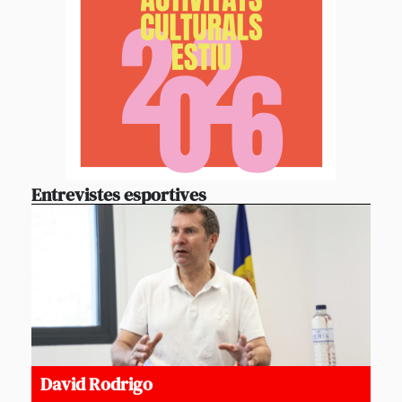
Entrevistes esportives
David Rodrigo