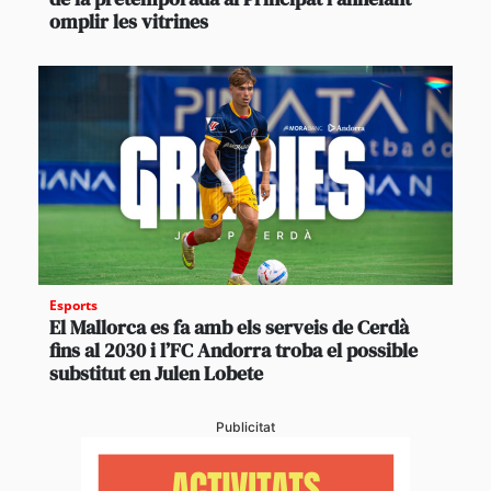
omplir les vitrines
Esports
El Mallorca es fa amb els serveis de Cerdà
fins al 2030 i l’FC Andorra troba el possible
substitut en Julen Lobete
Publicitat