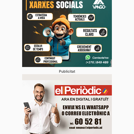
Publicitat