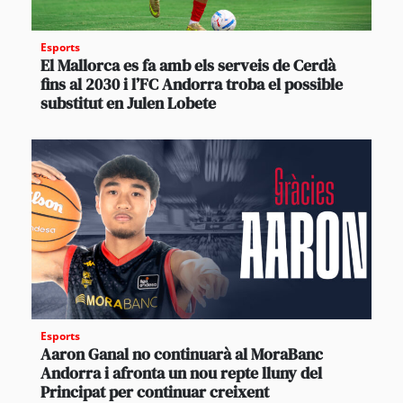
Esports
El Mallorca es fa amb els serveis de Cerdà
fins al 2030 i l’FC Andorra troba el possible
substitut en Julen Lobete
Esports
Aaron Ganal no continuarà al MoraBanc
Andorra i afronta un nou repte lluny del
Principat per continuar creixent