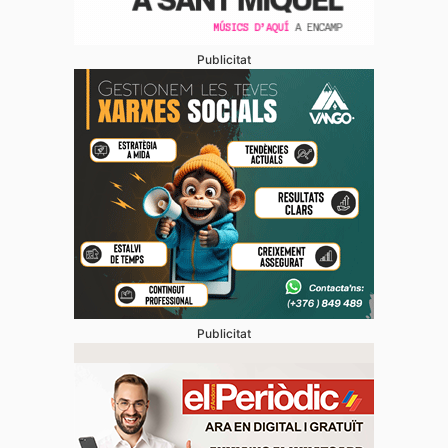
Publicitat
Publicitat