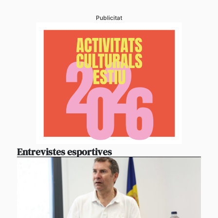
Publicitat
Entrevistes esportives