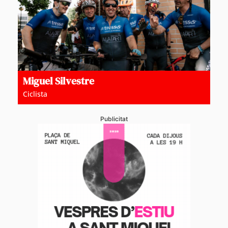
Miguel Silvestre
Ciclista
Publicitat