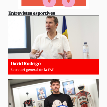
Entrevistes esportives
David Rodrigo
Secretari general de la FAF