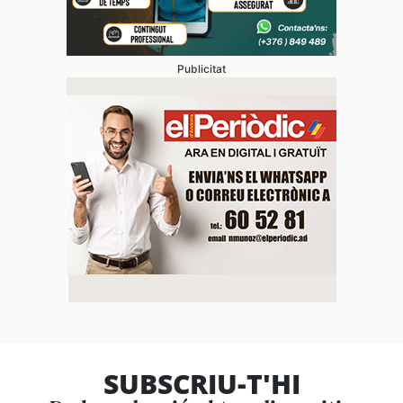
Publicitat
SUBSCRIU-T'HI