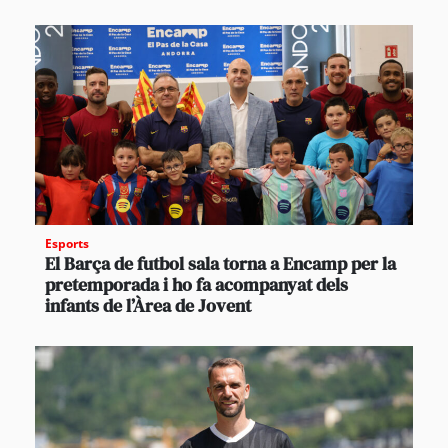
Esports
El Barça de futbol sala torna a Encamp per la
pretemporada i ho fa acompanyat dels
infants de l’Àrea de Jovent