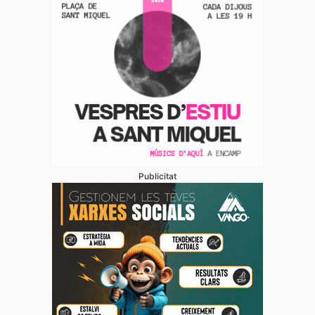
Publicitat