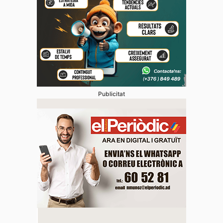
Publicitat