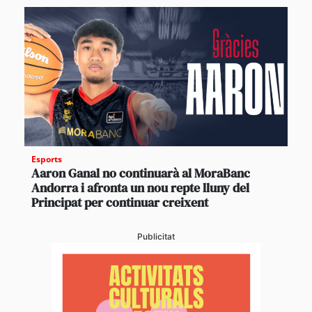
Esports
Aaron Ganal no continuarà al MoraBanc
Andorra i afronta un nou repte lluny del
Principat per continuar creixent
Publicitat