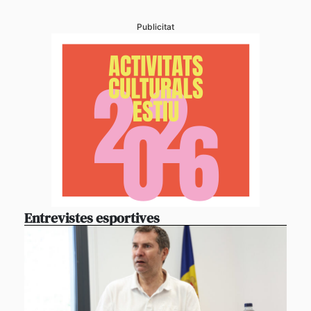
Publicitat
Entrevistes esportives