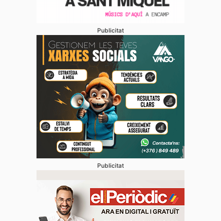
Publicitat
Publicitat