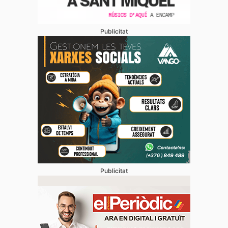
Publicitat
Publicitat