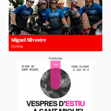
Miguel Silvestre
Ciclista
Publicitat