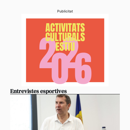
Publicitat
Entrevistes esportives