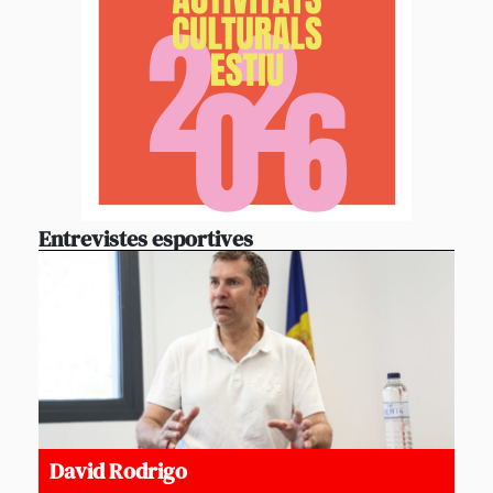
Entrevistes esportives
David Rodrigo