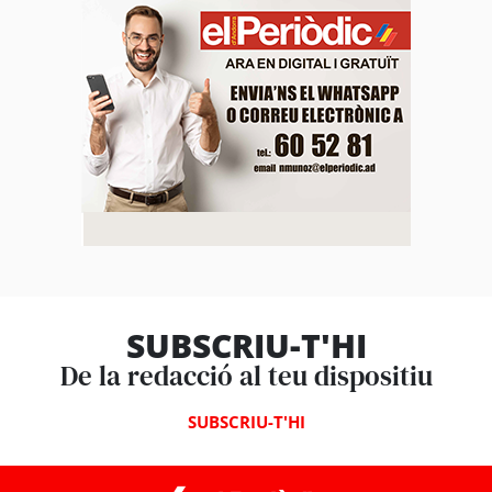
SUBSCRIU-T'HI
De la redacció al teu dispositiu
SUBSCRIU-T'HI