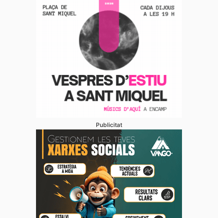
Publicitat