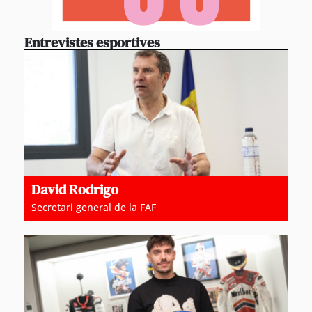
Entrevistes esportives
David Rodrigo
Secretari general de la FAF