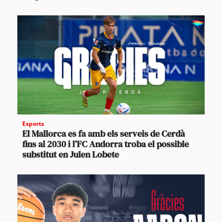
Esports
El Mallorca es fa amb els serveis de Cerdà
fins al 2030 i l’FC Andorra troba el possible
substitut en Julen Lobete