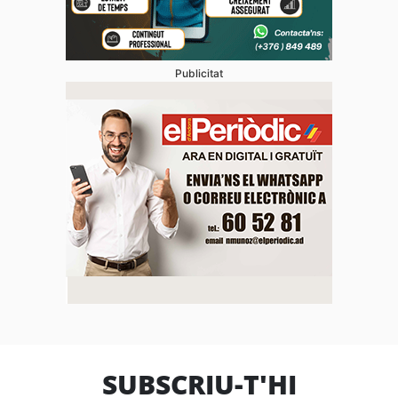
Publicitat
SUBSCRIU-T'HI