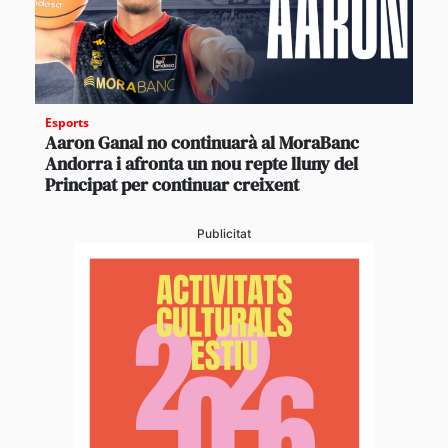
Esports
Aaron Ganal no continuarà al MoraBanc
Andorra i afronta un nou repte lluny del
Principat per continuar creixent
Publicitat