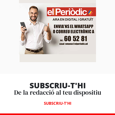
SUBSCRIU-T'HI
De la redacció al teu dispositiu
SUBSCRIU-T'HI