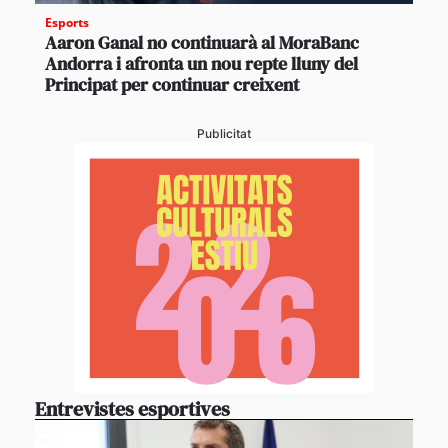
Esports
Aaron Ganal no continuarà al MoraBanc
Andorra i afronta un nou repte lluny del
Principat per continuar creixent
Publicitat
Entrevistes esportives