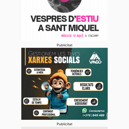
Publicitat
Publicitat