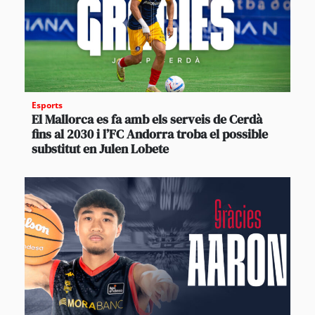
Esports
El Mallorca es fa amb els serveis de Cerdà
fins al 2030 i l’FC Andorra troba el possible
substitut en Julen Lobete