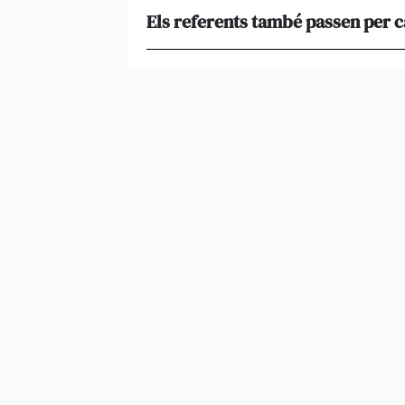
Els referents també passen per 