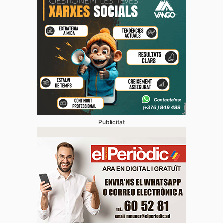
Publicitat