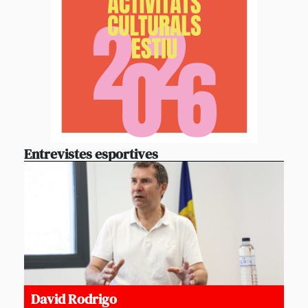
Entrevistes esportives
David Rodrigo