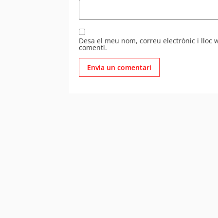
Desa el meu nom, correu electrònic i lloc
comenti.