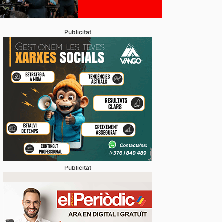
Publicitat
Publicitat