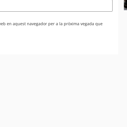
 web en aquest navegador per a la pròxima vegada que