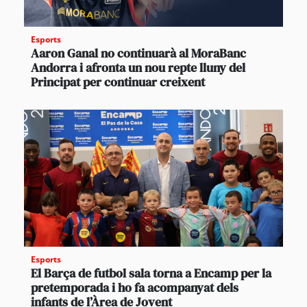
Esports
Aaron Ganal no continuarà al MoraBanc
Andorra i afronta un nou repte lluny del
Principat per continuar creixent
Esports
El Barça de futbol sala torna a Encamp per la
pretemporada i ho fa acompanyat dels
infants de l’Àrea de Jovent