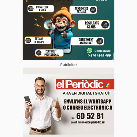
Publicitat