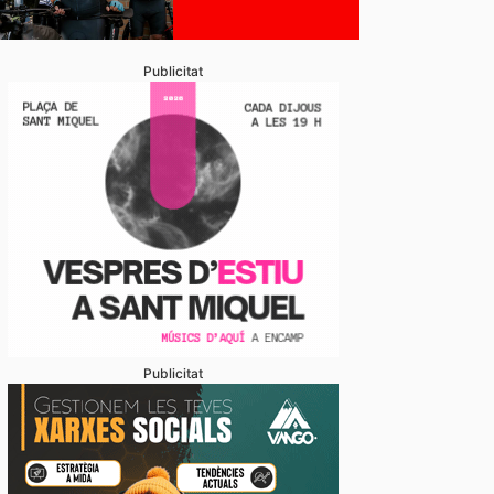
Publicitat
Publicitat