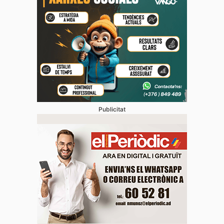
Publicitat