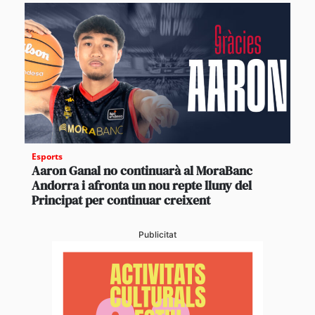
Esports
Aaron Ganal no continuarà al MoraBanc
Andorra i afronta un nou repte lluny del
Principat per continuar creixent
Publicitat