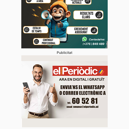
Publicitat