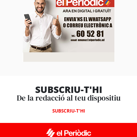
SUBSCRIU-T'HI
De la redacció al teu dispositiu
SUBSCRIU-T'HI