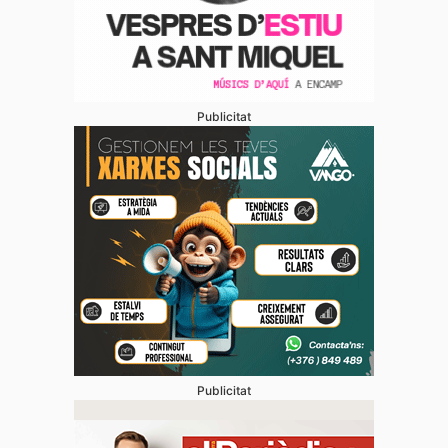
Publicitat
Publicitat