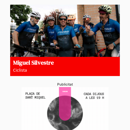
Miguel Silvestre
Ciclista
Publicitat