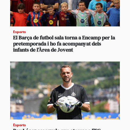
Esports
El Barça de futbol sala torna a Encamp per la
pretemporada i ho fa acompanyat dels
infants de l’Àrea de Jovent
Esports