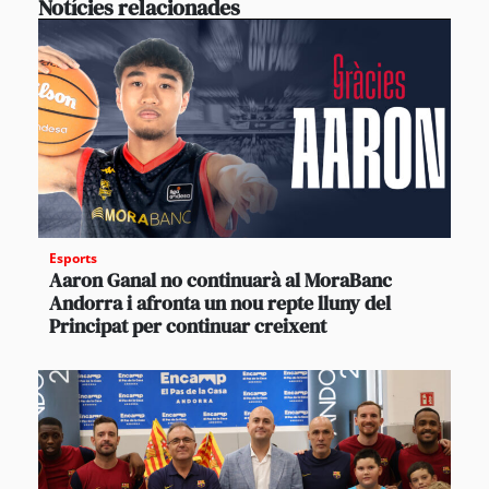
Notícies relacionades
Esports
Aaron Ganal no continuarà al MoraBanc
Andorra i afronta un nou repte lluny del
Principat per continuar creixent