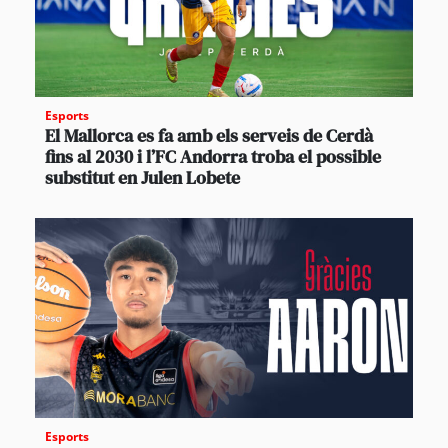
Esports
El Mallorca es fa amb els serveis de Cerdà
fins al 2030 i l’FC Andorra troba el possible
substitut en Julen Lobete
Esports