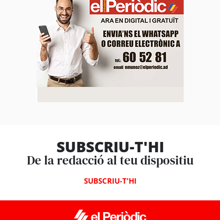
SUBSCRIU-T'HI
De la redacció al teu dispositiu
SUBSCRIU-T'HI