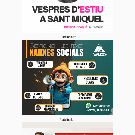
Publicitat
Publicitat