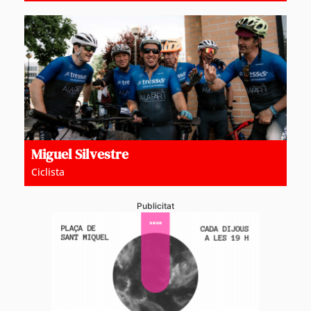
Miguel Silvestre
Ciclista
Publicitat