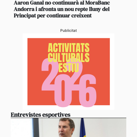
Aaron Ganal no continuarà al MoraBanc
Andorra i afronta un nou repte lluny del
Principat per continuar creixent
Publicitat
Entrevistes esportives