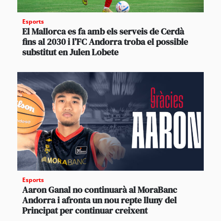
Esports
El Mallorca es fa amb els serveis de Cerdà
fins al 2030 i l’FC Andorra troba el possible
substitut en Julen Lobete
Esports
Aaron Ganal no continuarà al MoraBanc
Andorra i afronta un nou repte lluny del
Principat per continuar creixent