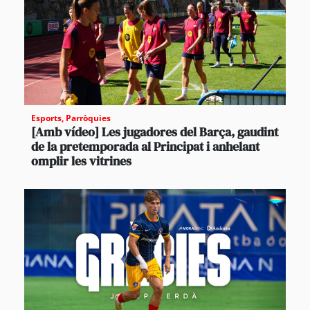
Esports
,
Parròquies
[Amb vídeo] Les jugadores del Barça, gaudint
de la pretemporada al Principat i anhelant
omplir les vitrines