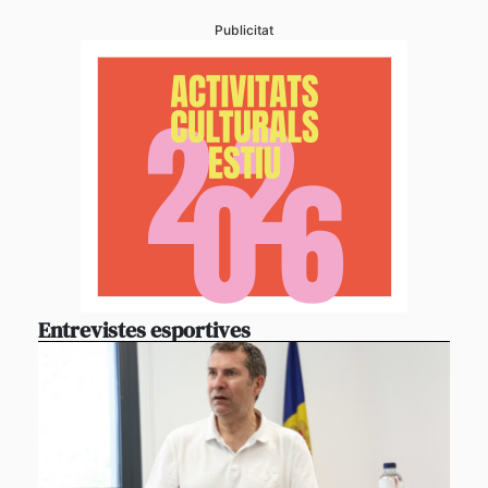
Publicitat
Entrevistes esportives