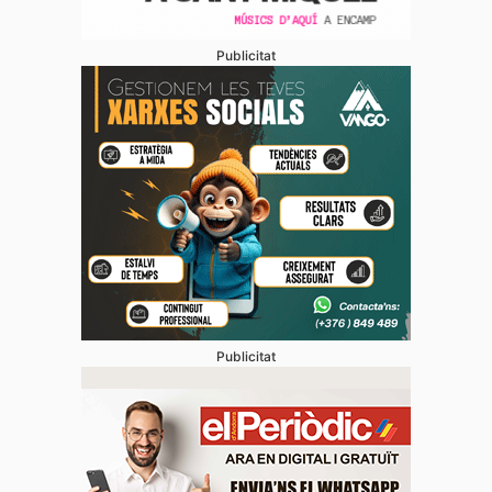
Publicitat
Publicitat