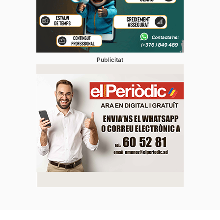
Publicitat