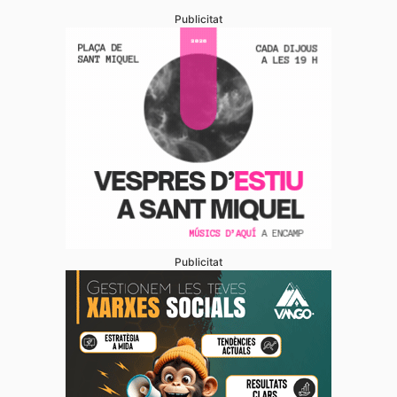
Publicitat
Publicitat