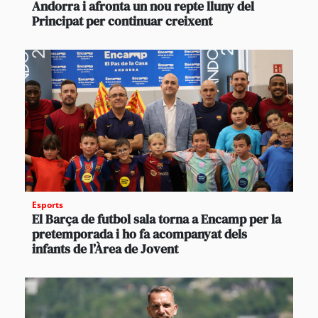
Andorra i afronta un nou repte lluny del
Principat per continuar creixent
Esports
El Barça de futbol sala torna a Encamp per la
pretemporada i ho fa acompanyat dels
infants de l’Àrea de Jovent