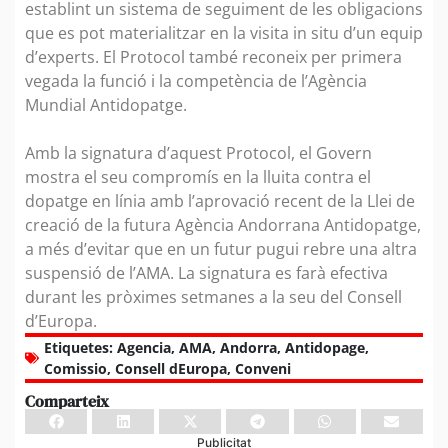
establint un sistema de seguiment de les obligacions
que es pot materialitzar en la visita in situ d’un equip
d’experts. El Protocol també reconeix per primera
vegada la funció i la competència de l’Agència
Mundial Antidopatge.
Amb la signatura d’aquest Protocol, el Govern
mostra el seu compromís en la lluita contra el
dopatge en línia amb l’aprovació recent de la Llei de
creació de la futura Agència Andorrana Antidopatge,
a més d’evitar que en un futur pugui rebre una altra
suspensió de l’AMA. La signatura es farà efectiva
durant les pròximes setmanes a la seu del Consell
d’Europa.
Etiquetes:
Agencia
,
AMA
,
Andorra
,
Antidopage
,
Comissio
,
Consell dEuropa
,
Conveni
Comparteix
Publicitat