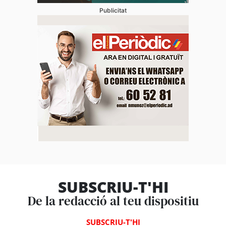
Publicitat
SUBSCRIU-T'HI
De la redacció al teu dispositiu
SUBSCRIU-T'HI