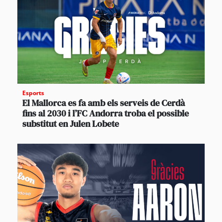
Esports
El Mallorca es fa amb els serveis de Cerdà
fins al 2030 i l’FC Andorra troba el possible
substitut en Julen Lobete