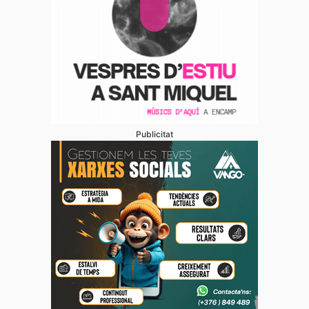
Publicitat