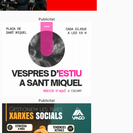
Publicitat
Publicitat