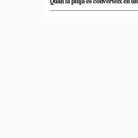
Quan la pluja es converteix en un