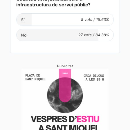
infraestructura de servei públic?
Si
No
Publicitat