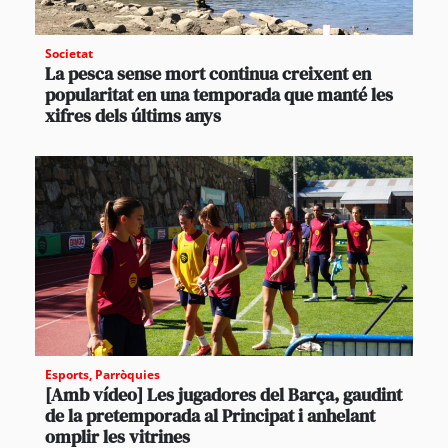
Societat
La pesca sense mort continua creixent en
popularitat en una temporada que manté les
xifres dels últims anys
Esports
,
Parròquies
[Amb vídeo] Les jugadores del Barça, gaudint
de la pretemporada al Principat i anhelant
omplir les vitrines