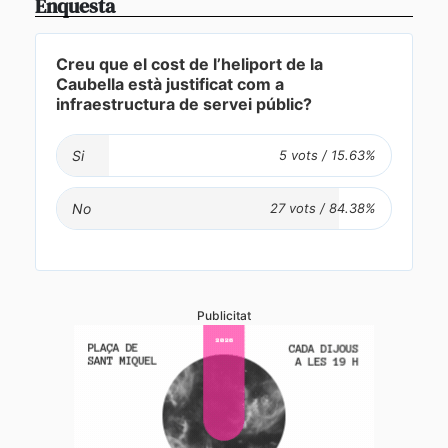
Enquesta
Creu que el cost de l’heliport de la
Caubella està justificat com a
infraestructura de servei públic?
Si
No
Publicitat