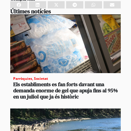
Últimes notícies
Parròquies
,
Societat
Els establiments es fan forts davant una
demanda enorme de gel que apuja fins al 95%
en un juliol que ja és històric