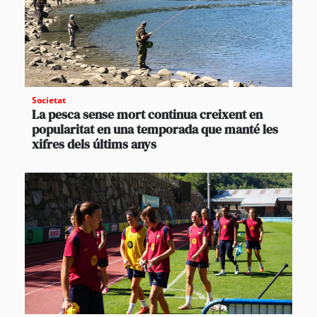
Societat
La pesca sense mort continua creixent en
popularitat en una temporada que manté les
xifres dels últims anys