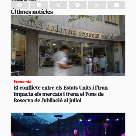
Últimes notícies
Economia
El conflicte entre els Estats Units i l’Iran
impacta els mercats i frena el Fons de
Reserva de Jubilació al juliol