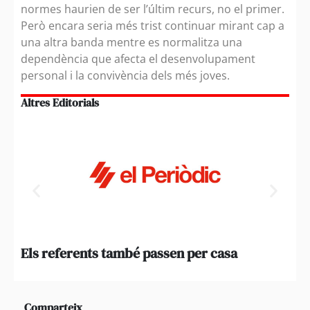
normes haurien de ser l’últim recurs, no el primer.
Però encara seria més trist continuar mirant cap a
una altra banda mentre es normalitza una
dependència que afecta el desenvolupament
personal i la convivència dels més joves.
Altres Editorials
Els referents també passen per casa
Qua
not
Comparteix