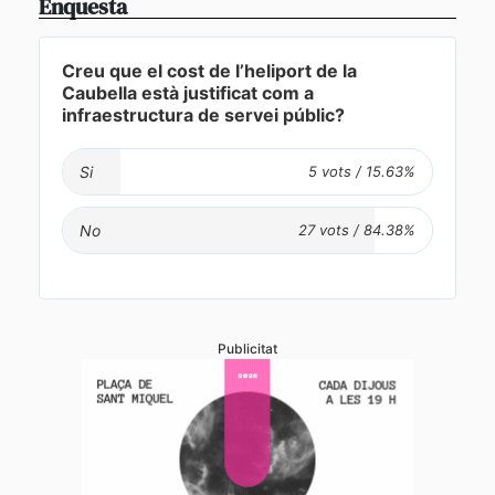
Enquesta
Creu que el cost de l’heliport de la
Caubella està justificat com a
infraestructura de servei públic?
Si
No
Publicitat