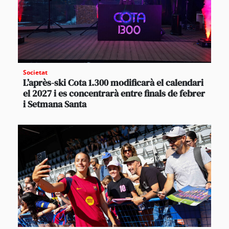
Societat
L’après-ski Cota 1.300 modificarà el calendari
el 2027 i es concentrarà entre finals de febrer
i Setmana Santa