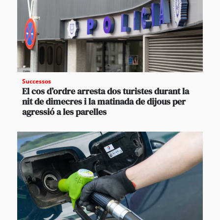
Successos
El cos d’ordre arresta dos turistes durant la
nit de dimecres i la matinada de dijous per
agressió a les parelles