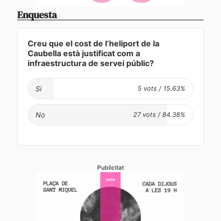
Enquesta
Creu que el cost de l’heliport de la
Caubella està justificat com a
infraestructura de servei públic?
Si
No
Publicitat