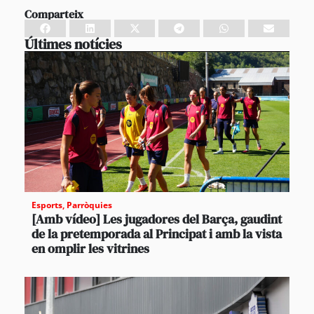
Comparteix
Últimes notícies
Esports
,
Parròquies
[Amb vídeo] Les jugadores del Barça, gaudint
de la pretemporada al Principat i amb la vista
en omplir les vitrines