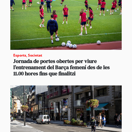
Esports
,
Societat
Jornada de portes obertes per viure
l’entrenament del Barça femení des de les
11.00 hores fins que finalitzi