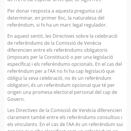
Per donar resposta a aquesta pregunta cal
determinar, en primer lloc, la naturalesa del
referèndum, si hi ha un marc legal regulador.
En aquest sentit, les Directives sobre la celebració
de referèndums de la Comissió de Venècia
diferencien entre els referèndums obligatoris
(imposats per la Constitució o per una legislació
específica) i els referèndums opcionals. En el cas del
referèndum per a l’AA no hi ha cap legislació que
obligui la seva celebració, no és un referèndum
obligatori, és un referèndum opcional que té per
origen una promesa electoral personal del cap de
Govern.
Les Directives de la Comissió de Venècia diferencien
clarament també entre els referèndums consultius i
els vinculants. En el cas de l’AA és un referèndum sui