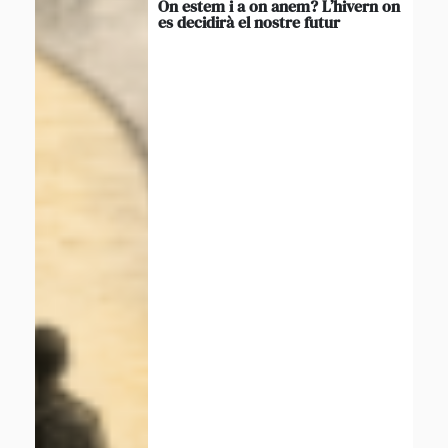
On estem i a on anem? L’hivern on
es decidirà el nostre futur