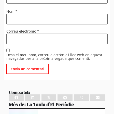
Nom
*
Correu electrònic
*
Desa el meu nom, correu electrònic i lloc web en aquest
navegador per a la pròxima vegada que comenti.
Comparteix
Més de:
La Taula d’El Periòdic