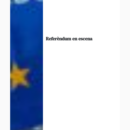
Referèndum en escena