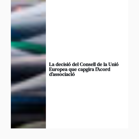
La decisió del Consell de la Unió
Europea que capgira l’Acord
d’associació