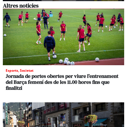
Altres noticies
Esports
,
Societat
Jornada de portes obertes per viure l’entrenament
del Barça femení des de les 11.00 hores fins que
finalitzi