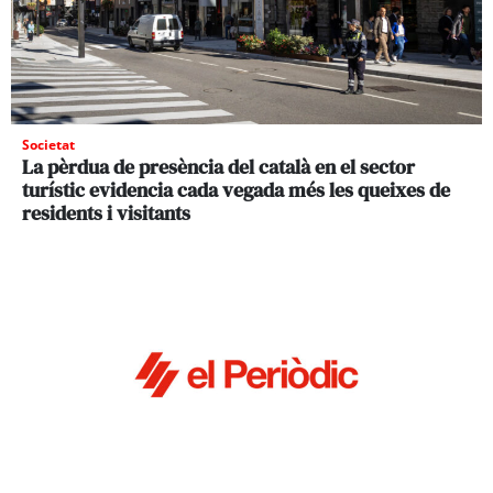
Societat
La pèrdua de presència del català en el sector
turístic evidencia cada vegada més les queixes de
residents i visitants