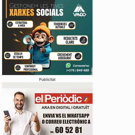
Publicitat