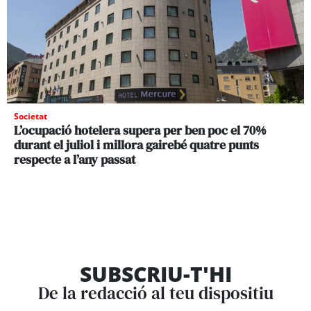
Societat
L’ocupació hotelera supera per ben poc el 70%
durant el juliol i millora gairebé quatre punts
respecte a l’any passat
SUBSCRIU-T'HI
De la redacció al teu dispositiu