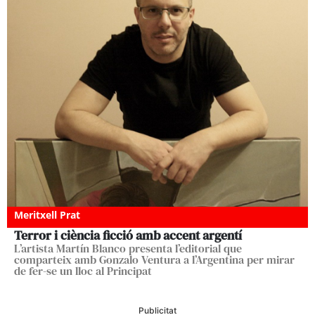
Meritxell Prat
Terror i ciència ficció amb accent argentí
L’artista Martín Blanco presenta l’editorial que
comparteix amb Gonzalo Ventura a l’Argentina per mirar
de fer-se un lloc al Principat
Publicitat