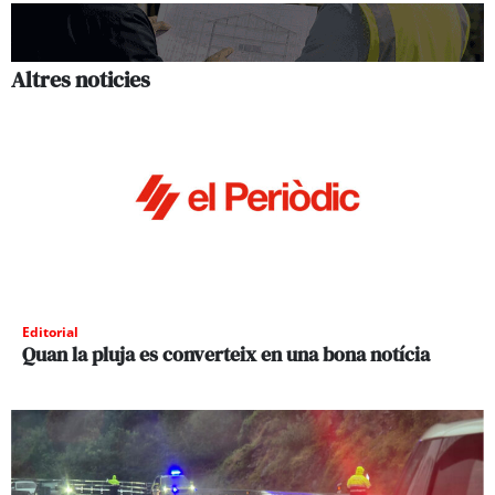
Altres noticies
Editorial
Quan la pluja es converteix en una bona notícia