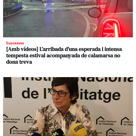
Successos
[Amb vídeos] L’arribada d’una esperada i intensa
tempesta estival acompanyada de calamarsa no
dona treva