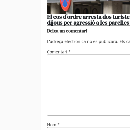
El cos d’ordre arresta dos turiste
dijous per agressió a les parelles
Deixa un comentari
L'adreça electrònica no es publicarà.
Els 
Comentari
*
Nom
*