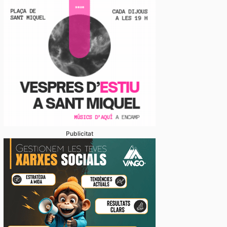
Publicitat