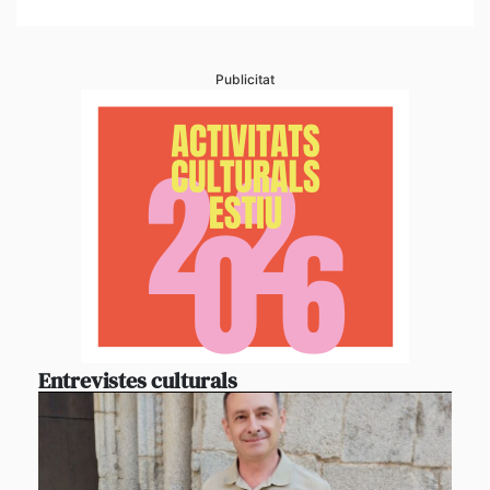
Publicitat
Entrevistes culturals