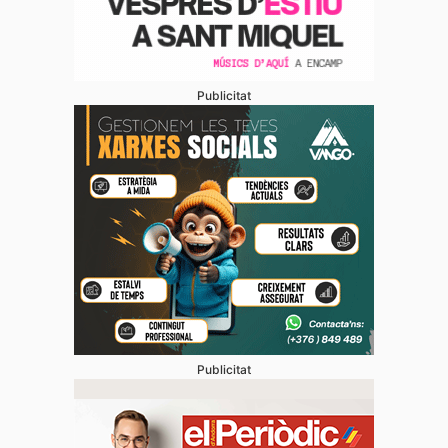
Publicitat
Publicitat