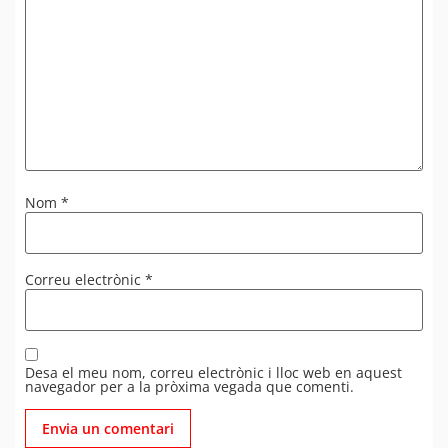
Nom
*
Correu electrònic
*
Desa el meu nom, correu electrònic i lloc web en aquest
navegador per a la pròxima vegada que comenti.