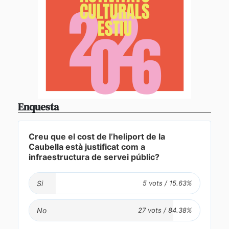
Enquesta
Creu que el cost de l’heliport de la
Caubella està justificat com a
infraestructura de servei públic?
Si
No