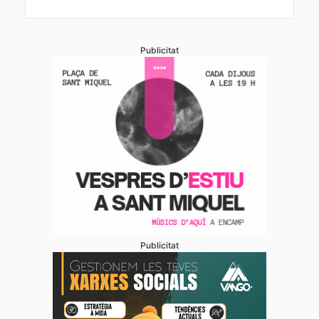
Publicitat
Publicitat