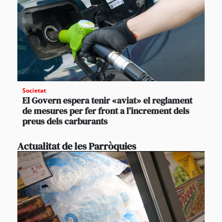
Societat
El Govern espera tenir «aviat» el reglament
de mesures per fer front a l’increment dels
preus dels carburants
Actualitat de les Parròquies