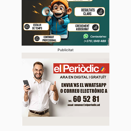
Publicitat