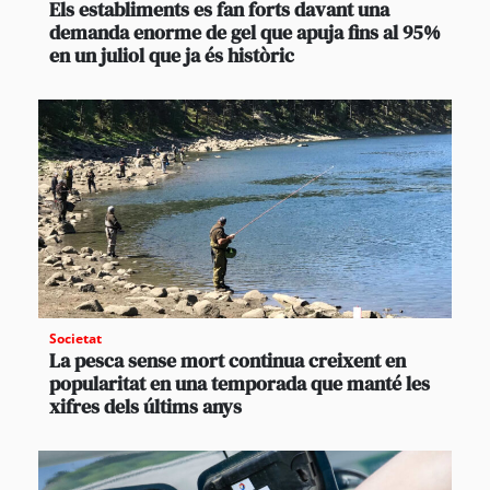
Els establiments es fan forts davant una
demanda enorme de gel que apuja fins al 95%
en un juliol que ja és històric
Societat
La pesca sense mort continua creixent en
popularitat en una temporada que manté les
xifres dels últims anys