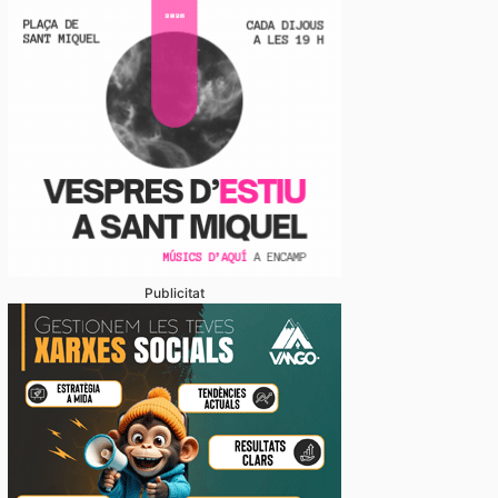
Publicitat