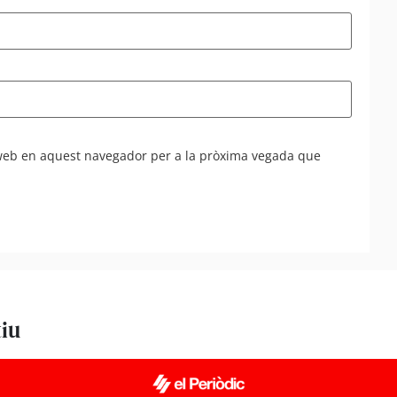
 web en aquest navegador per a la pròxima vegada que
tiu