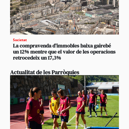
Societat
La compravenda d’immobles baixa gairebé
un 12% mentre que el valor de les operacions
retrocedeix un 17,3%
Actualitat de les Parròquies