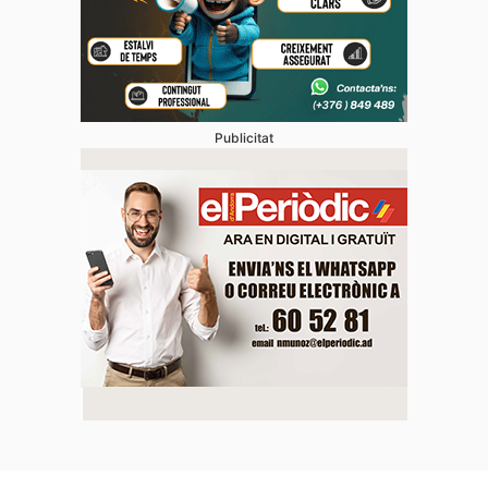
Publicitat