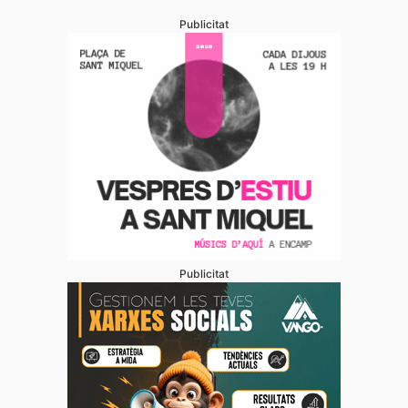
Publicitat
Publicitat