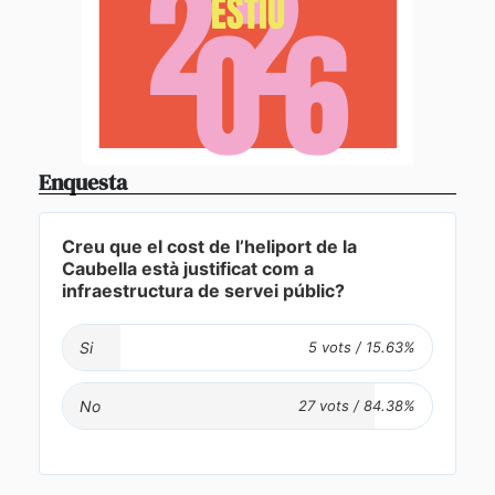
Enquesta
Creu que el cost de l’heliport de la
Caubella està justificat com a
infraestructura de servei públic?
Si
No