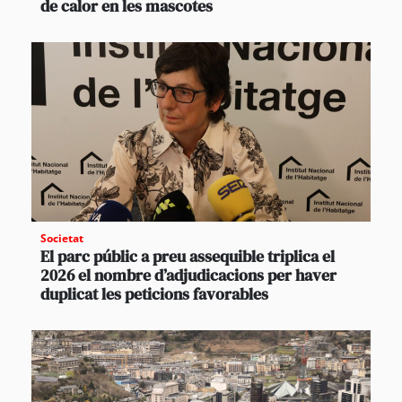
de calor en les mascotes
Societat
El parc públic a preu assequible triplica el
2026 el nombre d’adjudicacions per haver
duplicat les peticions favorables